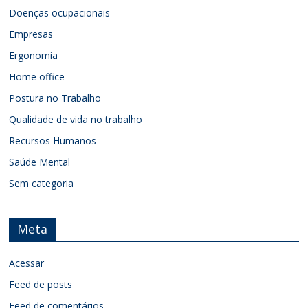
Doenças ocupacionais
Empresas
Ergonomia
Home office
Postura no Trabalho
Qualidade de vida no trabalho
Recursos Humanos
Saúde Mental
Sem categoria
Meta
Acessar
Feed de posts
Feed de comentários