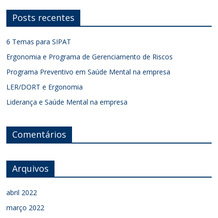
Posts recentes
6 Temas para SIPAT
Ergonomia e Programa de Gerenciamento de Riscos
Programa Preventivo em Saúde Mental na empresa
LER/DORT e Ergonomia
Liderança e Saúde Mental na empresa
Comentários
Arquivos
abril 2022
março 2022