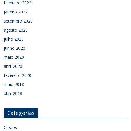
fevereiro 2022
janeiro 2022
setembro 2020
agosto 2020
julho 2020
junho 2020
maio 2020
abril 2020
fevereiro 2020
maio 2018
abril 2018
Categorias
Custos