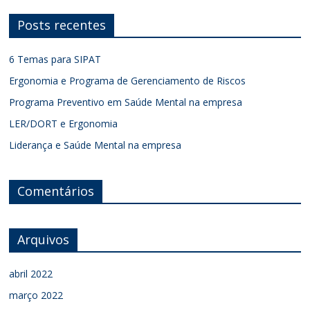
Posts recentes
6 Temas para SIPAT
Ergonomia e Programa de Gerenciamento de Riscos
Programa Preventivo em Saúde Mental na empresa
LER/DORT e Ergonomia
Liderança e Saúde Mental na empresa
Comentários
Arquivos
abril 2022
março 2022