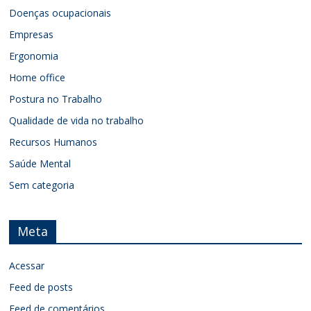
Doenças ocupacionais
Empresas
Ergonomia
Home office
Postura no Trabalho
Qualidade de vida no trabalho
Recursos Humanos
Saúde Mental
Sem categoria
Meta
Acessar
Feed de posts
Feed de comentários