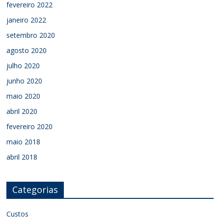
fevereiro 2022
janeiro 2022
setembro 2020
agosto 2020
julho 2020
junho 2020
maio 2020
abril 2020
fevereiro 2020
maio 2018
abril 2018
Categorias
Custos